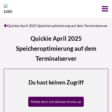
Quickie April 2025 Speicheroptimierung auf dem Terminalserver
Quickie April 2025
Speicheroptimierung auf dem
Terminalserver
Du hast keinen Zugriff
Melde dich mit deinem Konto an