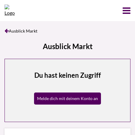
Ausblick Markt
Ausblick Markt
Du hast keinen Zugriff
Melde dich mit deinem Konto an