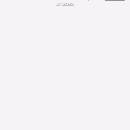
Impressum